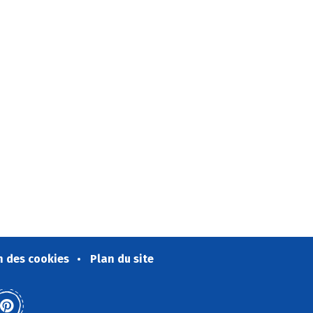
n des cookies
Plan du site