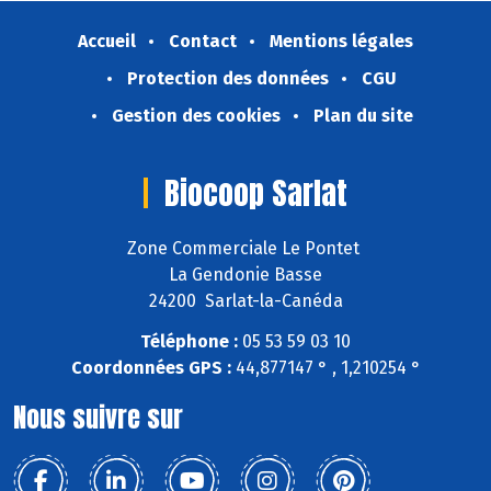
Accueil
Contact
Mentions légales
Protection des données
CGU
Gestion des cookies
Plan du site
Biocoop Sarlat
Zone Commerciale Le Pontet
La Gendonie Basse
24200 Sarlat-la-Canéda
Téléphone :
05 53 59 03 10
Coordonnées GPS :
44,877147 ° , 1,210254 °
Nous suivre sur