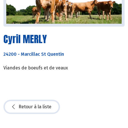
Cyril MERLY
24200
-
Marcillac St Quentin
Viandes de boeufs et de veaux
Retour à la liste