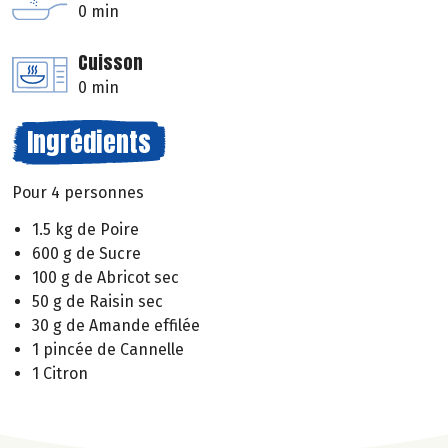
0 min
Cuisson
0 min
Ingrédients
Pour 4 personnes
1.5 kg de Poire
600 g de Sucre
100 g de Abricot sec
50 g de Raisin sec
30 g de Amande effilée
1 pincée de Cannelle
1 Citron