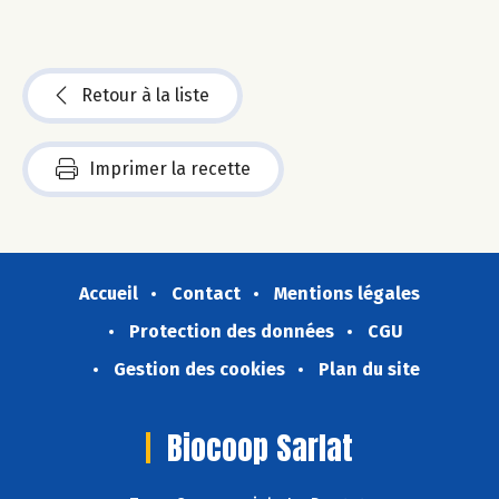
Retour à la liste
Imprimer la recette
Accueil
Contact
Mentions légales
Protection des données
CGU
Gestion des cookies
Plan du site
Biocoop Sarlat