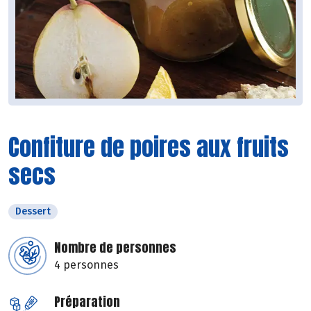
Confiture de poires aux fruits
secs
Dessert
Nombre de personnes
4 personnes
Préparation