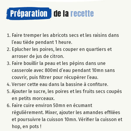
Préparation
de la
recette
Faire tremper les abricots secs et les raisins dans
l’eau tiède pendant 1 heure.
Eplucher les poires, les couper en quartiers et
arroser de jus de citron.
Faire bouillir la peau et les pépins dans une
casserole avec 800ml d’eau pendant 10mn sans
couvrir, puis filtrer pour récupérer l’eau.
Verser cette eau dans la bassine à confiture.
Ajouter le sucre, les poires et les fruits secs coupés
en petits morceaux.
Faire cuire environ 50mn en écumant
régulièrement. Mixer, ajouter les amandes effilées
et poursuivre la cuisson 10mn. Vérifier la cuisson et
hop, en pots !