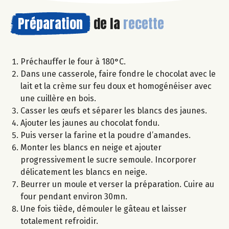
Préparation
de la
recette
Préchauffer le four à 180°C.
Dans une casserole, faire fondre le chocolat avec le
lait et la crème sur feu doux et homogénéiser avec
une cuillère en bois.
Casser les œufs et séparer les blancs des jaunes.
Ajouter les jaunes au chocolat fondu.
Puis verser la farine et la poudre d’amandes.
Monter les blancs en neige et ajouter
progressivement le sucre semoule. Incorporer
délicatement les blancs en neige.
Beurrer un moule et verser la préparation. Cuire au
four pendant environ 30mn.
Une fois tiède, démouler le gâteau et laisser
totalement refroidir.