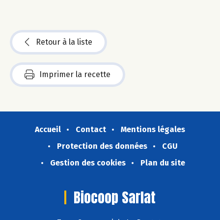
Retour à la liste
Imprimer la recette
Accueil
Contact
Mentions légales
Protection des données
CGU
Gestion des cookies
Plan du site
Biocoop Sarlat