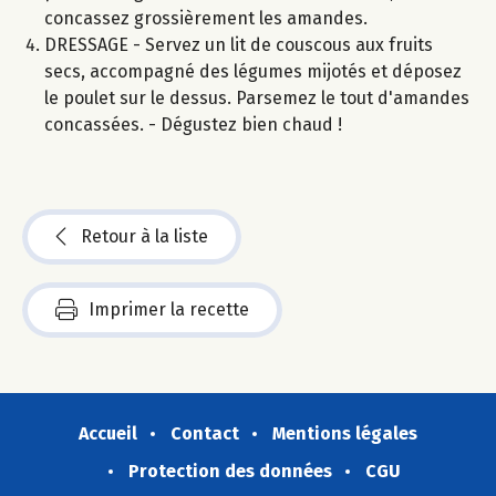
concassez grossièrement les amandes.
DRESSAGE - Servez un lit de couscous aux fruits
secs, accompagné des légumes mijotés et déposez
le poulet sur le dessus. Parsemez le tout d'amandes
concassées. - Dégustez bien chaud !
Retour à la liste
Imprimer la recette
Accueil
Contact
Mentions légales
Protection des données
CGU