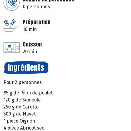
0 personnes
Préparation
10 min
Cuisson
20 min
Ingrédients
Pour 2 personnes
85 g de Pilon de poulet
120 g de Semoule
250 g de Carotte
300 g de Navet
1 pièce Oignon
4 pièce Abricot sec