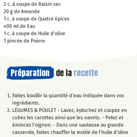
2 c. à soupe de Raisin sec
20 g de Amande
1 c. à soupe de Quatre épices
400 ml de Eau
1 c. à soupe de Huile d'olive
1 pincée de Poivre
Préparation
de la
recette
Faites bouillir la quantité d'eau indiquée dans vos
ingrédients.
LÉGUMES & POULET - Lavez, épluchez et coupez en
cubes les carottes ainsi que les navets. - Pelez et
émincez l'oignon. - Dans une sauteuse ou grande
casserole, faites chauffer la moitié de l'huile d'olive