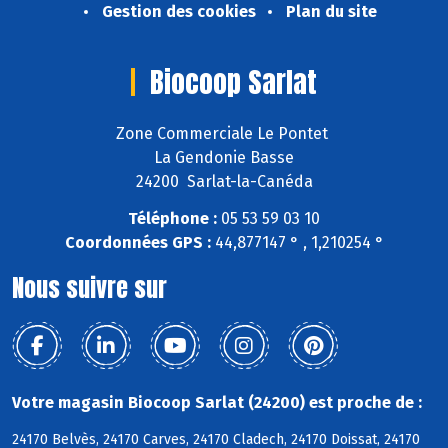
Gestion des cookies
Plan du site
Biocoop Sarlat
Zone Commerciale Le Pontet
La Gendonie Basse
24200 Sarlat-la-Canéda
Téléphone :
05 53 59 03 10
Coordonnées GPS :
44,877147 ° , 1,210254 °
Nous suivre sur
Votre magasin Biocoop Sarlat (24200) est proche de :
24170 Belvès, 24170 Carves, 24170 Cladech, 24170 Doissat, 24170