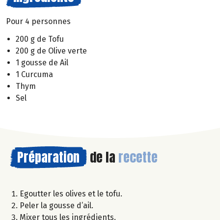
Pour 4 personnes
200 g de Tofu
200 g de Olive verte
1 gousse de Ail
1 Curcuma
Thym
Sel
Préparation
de la
recette
Egoutter les olives et le tofu.
Peler la gousse d’ail.
Mixer tous les ingrédients.