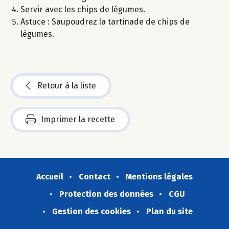
Servir avec les chips de légumes.
Astuce : Saupoudrez la tartinade de chips de
légumes.
Retour à la liste
Imprimer la recette
Accueil
Contact
Mentions légales
Protection des données
CGU
Gestion des cookies
Plan du site