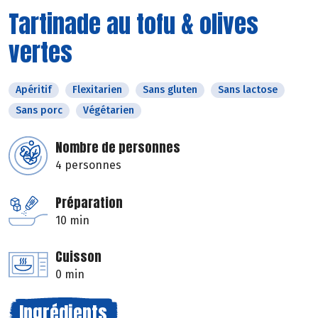
Tartinade au tofu & olives
vertes
Apéritif
Flexitarien
Sans gluten
Sans lactose
Sans porc
Végétarien
Nombre de personnes
4 personnes
Préparation
10 min
Cuisson
0 min
Ingrédients