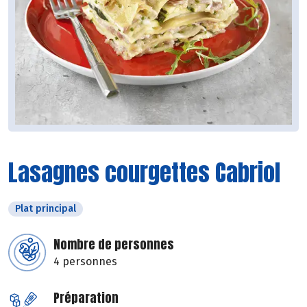
Lasagnes courgettes Cabriol
Plat principal
Nombre de personnes
4 personnes
Préparation