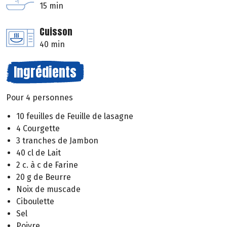
15 min
Cuisson
40 min
Ingrédients
Pour 4 personnes
10 feuilles de Feuille de lasagne
4 Courgette
3 tranches de Jambon
40 cl de Lait
2 c. à c de Farine
20 g de Beurre
Noix de muscade
Ciboulette
Sel
Poivre