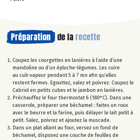
Préparation
de la
recette
Coupez les courgettes en lanières à l’aide d’une
mandoline ou d’un épluche-légumes. Les cuire
au cuit-vapeur pendant 5 à 7 mn afin qu’elles
restent fermes. Egouttez, salez et poivrez. Coupez le
Cabriol en petits cubes et le jambon en lanières.
Préchauffez le four thermostat 6 (180°C). Dans une
casserole, préparer une béchamel : faites un roux
avec le beurre et la farine, puis délayer le lait petit à
petit. Salez, poivrez et ajoutez la muscade.
Dans un plat allant au four, versez un fond de
béchamel, disposez une couche de feuilles de