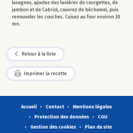
lasagnes, ajoutez des lanières de courgettes, de
jambon et de Cabriol, couvrez de béchamel, puis
renouveler les couches. Cuisez au four environ 30
mn.
Retour à la liste
Imprimer la recette
Accueil
Contact
Mentions légales
Protection des données
CGU
Gestion des cookies
Plan du site