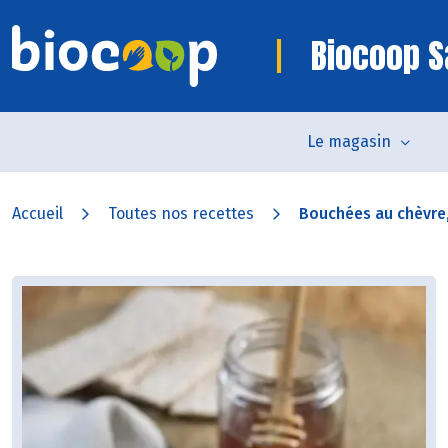
Biocoop S
Le magasin
Accueil
Toutes nos recettes
Bouchées au chèvre, 