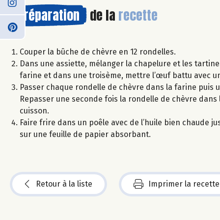
Préparation
de la
recette
Couper la bûche de chèvre en 12 rondelles.
Dans une assiette, mélanger la chapelure et les tarti
farine et dans une troisème, mettre l’œuf battu avec u
Passer chaque rondelle de chèvre dans la farine puis u
Repasser une seconde fois la rondelle de chèvre dans l
cuisson.
Faire frire dans un poêle avec de l’huile bien chaude j
sur une feuille de papier absorbant.
Retour à la liste
Imprimer la recette