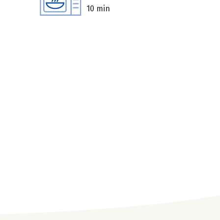
10 min