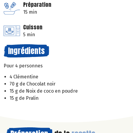
Préparation
15 min
Cuisson
5 min
Ingrédients
Pour 4 personnes
4 Clémentine
70 g de Chocolat noir
15 g de Noix de coco en poudre
15 g de Pralin