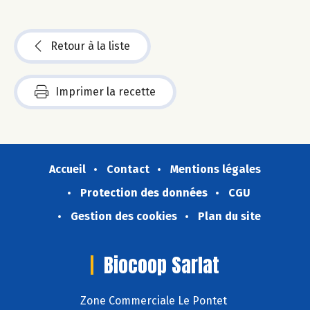
Retour à la liste
Imprimer la recette
Accueil
Contact
Mentions légales
Protection des données
CGU
Gestion des cookies
Plan du site
Biocoop Sarlat
Zone Commerciale Le Pontet