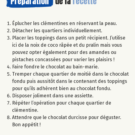
Préparation
de la
recette
Éplucher les clémentines en réservant la peau.
Détacher les quartiers individuellement.
Placer les toppings dans un petit récipient. J’utilise
ici de la noix de coco râpée et du pralin mais vous
pouvez opter également pour des amandes ou
pistaches concassées pour varier les plaisirs !
Faire fondre le chocolat au bain-marie.
Tremper chaque quartier de moitié dans le chocolat
fondu puis aussitôt dans le contenant des toppings
pour qu’ils adhèrent bien au chocolat fondu.
Disposer joliment dans une assiette.
Répéter l’opération pour chaque quartier de
clémentine.
Attendre que le chocolat durcisse pour déguster.
Bon appétit !