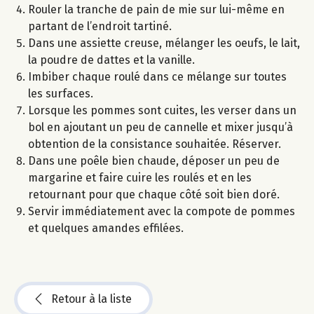
Rouler la tranche de pain de mie sur lui-même en
partant de l’endroit tartiné.
Dans une assiette creuse, mélanger les oeufs, le lait,
la poudre de dattes et la vanille.
Imbiber chaque roulé dans ce mélange sur toutes
les surfaces.
Lorsque les pommes sont cuites, les verser dans un
bol en ajoutant un peu de cannelle et mixer jusqu’à
obtention de la consistance souhaitée. Réserver.
Dans une poêle bien chaude, déposer un peu de
margarine et faire cuire les roulés et en les
retournant pour que chaque côté soit bien doré.
Servir immédiatement avec la compote de pommes
et quelques amandes effilées.
Retour à la liste