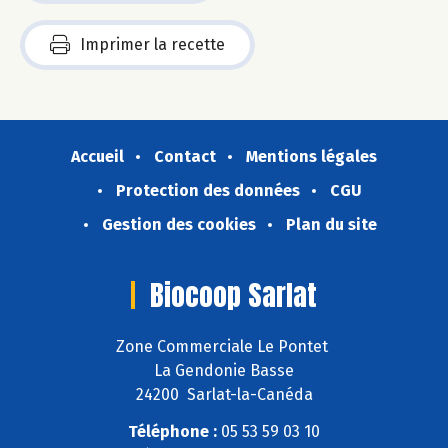
Imprimer la recette
Accueil
Contact
Mentions légales
Protection des données
CGU
Gestion des cookies
Plan du site
Biocoop Sarlat
Zone Commerciale Le Pontet
La Gendonie Basse
24200 Sarlat-la-Canéda
Téléphone :
05 53 59 03 10