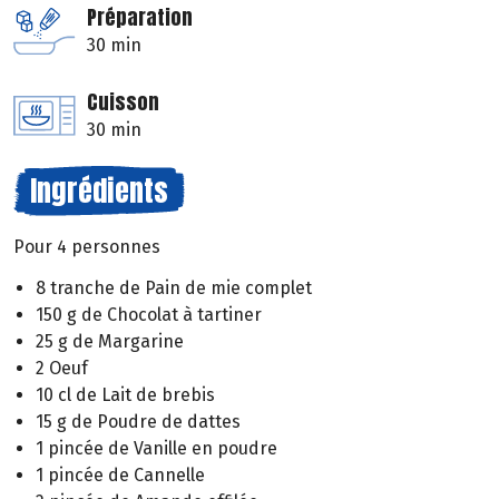
Préparation
30 min
Cuisson
30 min
Ingrédients
Pour 4 personnes
8 tranche de Pain de mie complet
150 g de Chocolat à tartiner
25 g de Margarine
2 Oeuf
10 cl de Lait de brebis
15 g de Poudre de dattes
1 pincée de Vanille en poudre
1 pincée de Cannelle