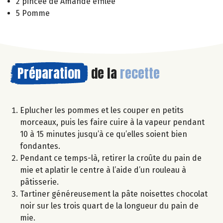
2 pincée de Amande effilée
5 Pomme
Préparation
de la
recette
Eplucher les pommes et les couper en petits
morceaux, puis les faire cuire à la vapeur pendant
10 à 15 minutes jusqu’à ce qu’elles soient bien
fondantes.
Pendant ce temps-là, retirer la croûte du pain de
mie et aplatir le centre à l’aide d’un rouleau à
pâtisserie.
Tartiner généreusement la pâte noisettes chocolat
noir sur les trois quart de la longueur du pain de
mie.