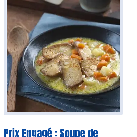
Prix Engagé : Soupe de