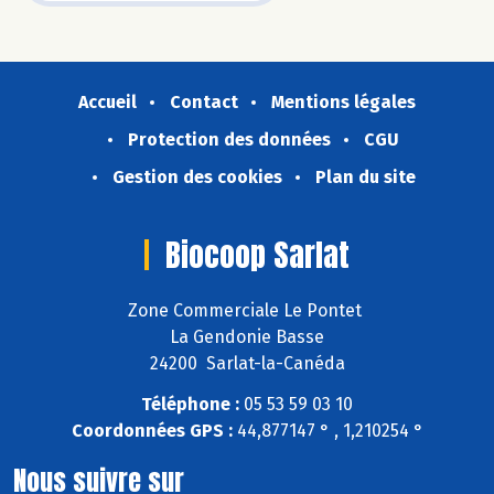
Accueil
Contact
Mentions légales
Protection des données
CGU
Gestion des cookies
Plan du site
Biocoop Sarlat
Zone Commerciale Le Pontet
La Gendonie Basse
24200 Sarlat-la-Canéda
Téléphone :
05 53 59 03 10
Coordonnées GPS :
44,877147 ° , 1,210254 °
Nous suivre sur