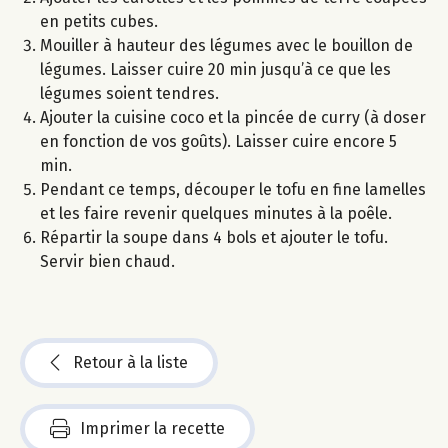
en petits cubes.
Mouiller à hauteur des légumes avec le bouillon de
légumes. Laisser cuire 20 min jusqu’à ce que les
légumes soient tendres.
Ajouter la cuisine coco et la pincée de curry (à doser
en fonction de vos goûts). Laisser cuire encore 5
min.
Pendant ce temps, découper le tofu en fine lamelles
et les faire revenir quelques minutes à la poêle.
Répartir la soupe dans 4 bols et ajouter le tofu.
Servir bien chaud.
Retour à la liste
Imprimer la recette