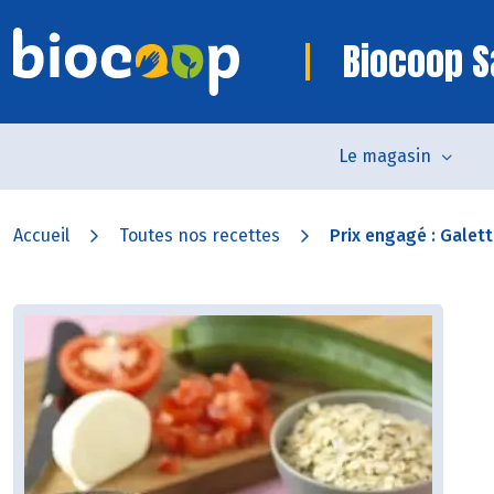
Biocoop S
Le magasin
Accueil
Toutes nos recettes
Prix engagé : Galett