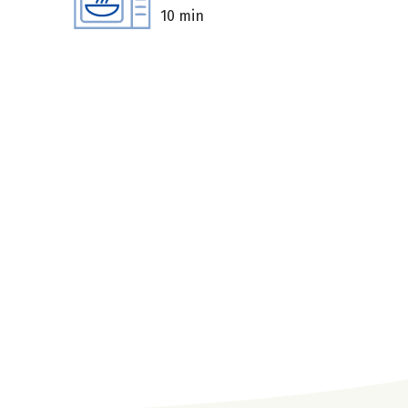
10 min