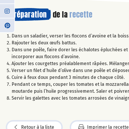
Préparation
de la
recette
Dans un saladier, verser les flocons d’avoine et la boi
Rajouter les deux œufs battus.
Dans une poêle, faire dorer les échalotes épluchées et 
incorporer aux flocons d’avoine.
Ajouter les courgettes préalablement râpées. Mélanger, 
Verser un filet d’huile d’olive dans une poêle et dépose
Cuire à feux doux pendant 3 minutes de chaque côté.
Pendant ce temps, couper les tomates et la mozzarella e
moutarde puis l’huile progressivement. Saler et poivrer
Servir les galettes avec les tomates arrosées de vinaigr
Retour à la liste
Imprimer la recette