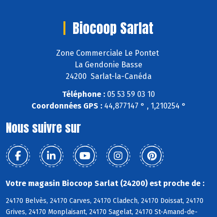
Biocoop Sarlat
Zone Commerciale Le Pontet
La Gendonie Basse
24200 Sarlat-la-Canéda
Téléphone :
05 53 59 03 10
Coordonnées GPS :
44,877147 ° , 1,210254 °
Nous suivre sur
Votre magasin Biocoop Sarlat (24200) est proche de :
24170 Belvès, 24170 Carves, 24170 Cladech, 24170 Doissat, 24170
Grives, 24170 Monplaisant, 24170 Sagelat, 24170 St-Amand-de-