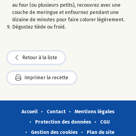
au four (ou plusieurs petits), recouvrez avec une
couche de meringue et enfournez pendant une
dizaine de minutes pour faire colorer légèrement.
Dégustez tiède ou froid.
Retour à la liste
Imprimer la recette
Accueil
Contact
Mentions légales
Protection des données
CGU
Gestion des cookies
Plan du site