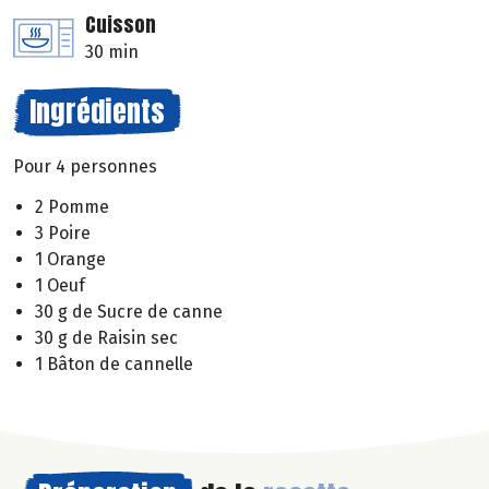
Cuisson
30 min
Ingrédients
Pour 4 personnes
2 Pomme
3 Poire
1 Orange
1 Oeuf
30 g de Sucre de canne
30 g de Raisin sec
1 Bâton de cannelle