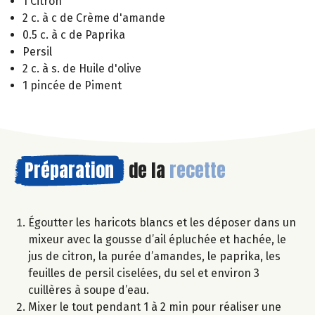
1 Citron
2 c. à c de Crème d'amande
0.5 c. à c de Paprika
Persil
2 c. à s. de Huile d'olive
1 pincée de Piment
Préparation
de la
recette
Égoutter les haricots blancs et les déposer dans un
mixeur avec la gousse d’ail épluchée et hachée, le
jus de citron, la purée d’amandes, le paprika, les
feuilles de persil ciselées, du sel et environ 3
cuillères à soupe d’eau.
Mixer le tout pendant 1 à 2 min pour réaliser une