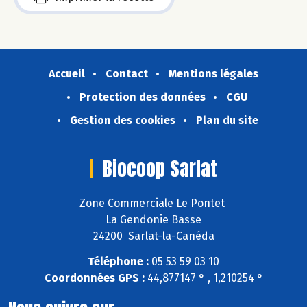
Accueil
Contact
Mentions légales
Protection des données
CGU
Gestion des cookies
Plan du site
Biocoop Sarlat
Zone Commerciale Le Pontet
La Gendonie Basse
24200 Sarlat-la-Canéda
Téléphone :
05 53 59 03 10
Coordonnées GPS :
44,877147 ° , 1,210254 °