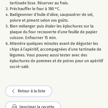
tartinade lisse. Réserver au frais.
Préchauffer le four à 180 °C.
Badigeonner d’huile d’olive, saupoudrer de sel,
poivre et piment selon vos goûts.
Bien mélanger puis étaler les épluchures sur la
plaque du four recouverte d’une feuille de papier
cuisson. Enfourner 15 min.
Attendre quelques minutes avant de déguster les
chips à l’apéritif, accompagnées d’une tartinade de
légumes. Vous pouvez aussi tester avec des
épluchures de pommes et de poires pour un apéritif
sucré-salé.
Retour à la liste
Imprimer la recette