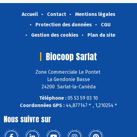
Accueil
Contact
Mentions légales
Protection des données
CGU
Gestion des cookies
Plan du site
Biocoop Sarlat
Zone Commerciale Le Pontet
La Gendonie Basse
24200 Sarlat-la-Canéda
Téléphone :
05 53 59 03 10
Coordonnées GPS :
44,877147 ° , 1,210254 °
Nous suivre sur