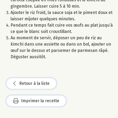
gingembre. Laisser cuire 5 à 10 min.
Ajouter le riz froid, la sauce soja et le piment doux et
laisser mijoter quelques minutes.
Pendant ce temps fait cuire vos œufs au plat jusqu’à
ce que le blanc soit croustillant.
Au moment de servir, déposer un peu de riz au
kimchi dans une assiette ou dans un bol, ajouter un
œuf sur le dessus et parsemer de parmesan râpé.
Déguster aussitôt.
Retour à la liste
Imprimer la recette