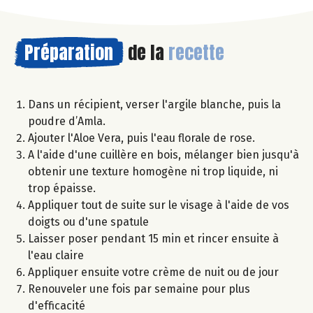
Préparation
de la
recette
Dans un récipient, verser l'argile blanche, puis la
poudre d’Amla.
Ajouter l'Aloe Vera, puis l'eau florale de rose.
A l'aide d'une cuillère en bois, mélanger bien jusqu'à
obtenir une texture homogène ni trop liquide, ni
trop épaisse.
Appliquer tout de suite sur le visage à l'aide de vos
doigts ou d'une spatule
Laisser poser pendant 15 min et rincer ensuite à
l'eau claire
Appliquer ensuite votre crème de nuit ou de jour
Renouveler une fois par semaine pour plus
d'efficacité