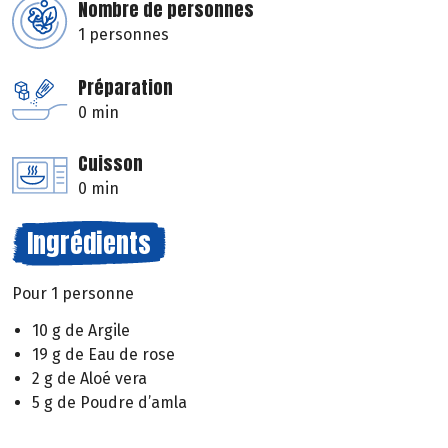
Nombre de personnes
1 personnes
Préparation
0 min
Cuisson
0 min
Ingrédients
Pour 1 personne
10 g de Argile
19 g de Eau de rose
2 g de Aloé vera
5 g de Poudre d’amla