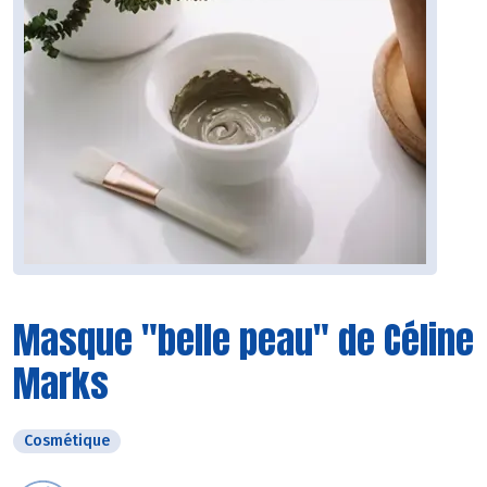
Masque "belle peau" de Céline
Marks
Cosmétique