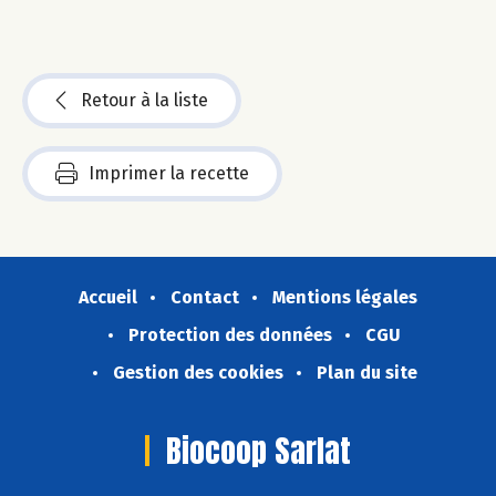
Retour à la liste
Imprimer la recette
Accueil
Contact
Mentions légales
Protection des données
CGU
Gestion des cookies
Plan du site
Biocoop Sarlat