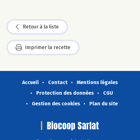
Retour à la liste
Imprimer la recette
Accueil
Contact
Mentions légales
Protection des données
CGU
Gestion des cookies
Plan du site
Biocoop Sarlat