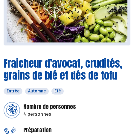
Fraicheur d'avocat, crudités,
grains de blé et dés de tofu
Entrée
Automne
Eté
Nombre de personnes
4 personnes
Préparation