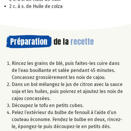
2 c. à s. de Huile de colza
Préparation
de la
recette
Rincez les grains de blé, puis faites-les cuire dans
de l’eau bouillante et salée pendant 45 minutes.
Concassez grossièrement les noix de cajou.
Dans un bol mélangez le jus de citron avec la sauce
soja et les huiles, puis poivrez et ajoutez les noix de
cajou concassées.
Découpez le tofu en petits cubes.
Pelez l’extérieur du bulbe de fenouil à l’aide d’un
couteau économe. Fendez le bulbe en deux, rincez-
le, épongez-le puis découpez-le en petits dés.