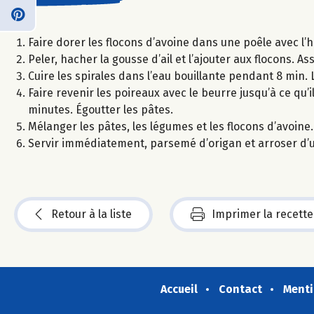
Faire dorer les flocons d’avoine dans une poêle avec l’h
Peler, hacher la gousse d’ail et l’ajouter aux flocons. 
Cuire les spirales dans l’eau bouillante pendant 8 min. 
Faire revenir les poireaux avec le beurre jusqu’à ce qu’
minutes. Égoutter les pâtes.
Mélanger les pâtes, les légumes et les flocons d’avoine.
Servir immédiatement, parsemé d’origan et arroser d’un f
Retour à la liste
Imprimer la recette
Accueil
Contact
Menti