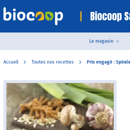
Biocoop S
Le magasin
Accueil
Toutes nos recettes
Prix engagé : Spirale