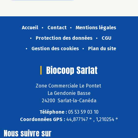
Accueil
Contact
Mentions légales
Protection des données
CGU
Gestion des cookies
Plan du site
Biocoop Sarlat
Zone Commerciale Le Pontet
La Gendonie Basse
24200 Sarlat-la-Canéda
Téléphone :
05 53 59 03 10
Coordonnées GPS :
44,877147 ° , 1,210254 °
Nous suivre sur