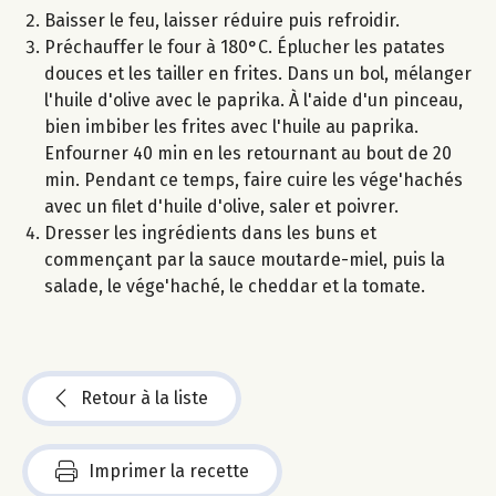
Baisser le feu, laisser réduire puis refroidir.
Préchauffer le four à 180°C. Éplucher les patates
douces et les tailler en frites. Dans un bol, mélanger
l'huile d'olive avec le paprika. À l'aide d'un pinceau,
bien imbiber les frites avec l'huile au paprika.
Enfourner 40 min en les retournant au bout de 20
min. Pendant ce temps, faire cuire les vége'hachés
avec un filet d'huile d'olive, saler et poivrer.
Dresser les ingrédients dans les buns et
commençant par la sauce moutarde-miel, puis la
salade, le vége'haché, le cheddar et la tomate.
Retour à la liste
Imprimer la recette