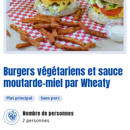
Burgers végétariens et sauce
moutarde-miel par Wheaty
Plat principal
Sans porc
Nombre de personnes
2 personnes