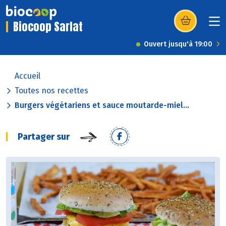
Biocoop Sarlat
(s’ouvre dans u
Ouvert jusqu'à 19:00
Accueil
Toutes nos recettes
Burgers végétariens et sauce moutarde-miel...
Partager sur