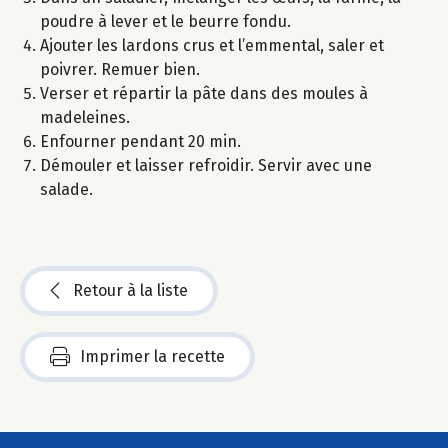
poudre à lever et le beurre fondu.
Ajouter les lardons crus et l’emmental, saler et
poivrer. Remuer bien.
Verser et répartir la pâte dans des moules à
madeleines.
Enfourner pendant 20 min.
Démouler et laisser refroidir. Servir avec une
salade.
Retour à la liste
Imprimer la recette