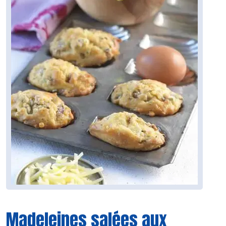
Madeleines salées aux