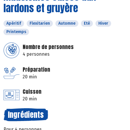
lardons et gruyère
Apéritif
Flexitarien
Automne
Eté
Hiver
Printemps
Nombre de personnes
4 personnes
Préparation
20 min
Cuisson
20 min
Ingrédients
Pour 4 personnes