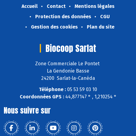
Accueil
Contact
Mentions légales
Protection des données
CGU
Gestion des cookies
Plan du site
Biocoop Sarlat
Zone Commerciale Le Pontet
La Gendonie Basse
24200 Sarlat-la-Canéda
Téléphone :
05 53 59 03 10
Coordonnées GPS :
44,877147 ° , 1,210254 °
Nous suivre sur