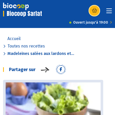
Biocoop Sarlat
(s’ouvre dans u
Ouvert jusqu'à 19:00
Accueil
Toutes nos recettes
Madeleines salées aux lardons et...
Partager sur