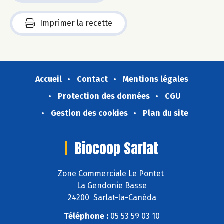
Imprimer la recette
Accueil
Contact
Mentions légales
Protection des données
CGU
Gestion des cookies
Plan du site
Biocoop Sarlat
Zone Commerciale Le Pontet
La Gendonie Basse
24200 Sarlat-la-Canéda
Téléphone :
05 53 59 03 10