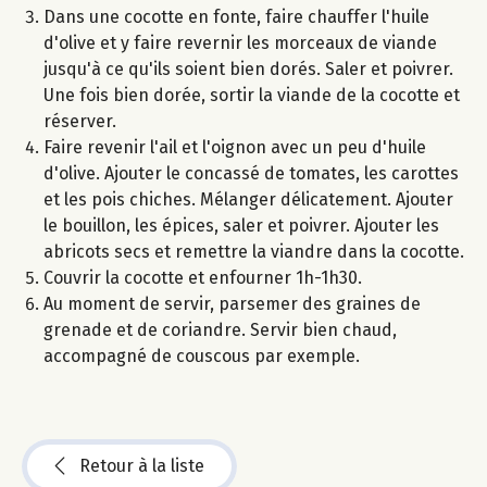
Dans une cocotte en fonte, faire chauffer l'huile
d'olive et y faire revernir les morceaux de viande
jusqu'à ce qu'ils soient bien dorés. Saler et poivrer.
Une fois bien dorée, sortir la viande de la cocotte et
réserver.
Faire revenir l'ail et l'oignon avec un peu d'huile
d'olive. Ajouter le concassé de tomates, les carottes
et les pois chiches. Mélanger délicatement. Ajouter
le bouillon, les épices, saler et poivrer. Ajouter les
abricots secs et remettre la viandre dans la cocotte.
Couvrir la cocotte et enfourner 1h-1h30.
Au moment de servir, parsemer des graines de
grenade et de coriandre. Servir bien chaud,
accompagné de couscous par exemple.
Retour à la liste