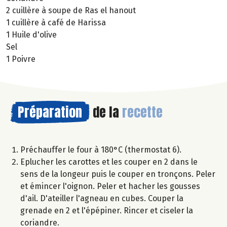
2 cuillère à soupe de Ras el hanout
1 cuillère à café de Harissa
1 Huile d'olive
Sel
1 Poivre
Préparation
de la
recette
Préchauffer le four à 180°C (thermostat 6).
Eplucher les carottes et les couper en 2 dans le
sens de la longeur puis le couper en tronçons. Peler
et émincer l'oignon. Peler et hacher les gousses
d'ail. D'ateiller l'agneau en cubes. Couper la
grenade en 2 et l'épépiner. Rincer et ciseler la
coriandre.