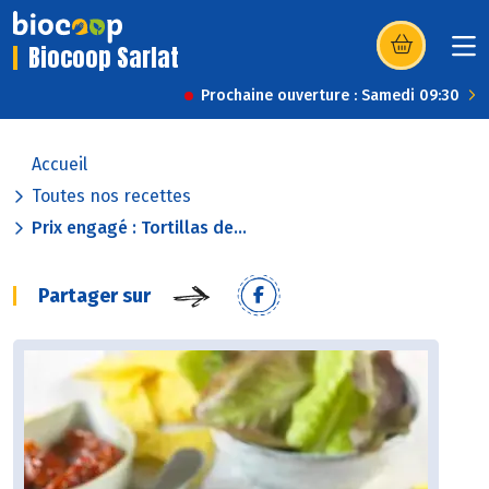
Biocoop Sarlat
(s’ouvre dans u
Prochaine ouverture : Samedi 09:30
Accueil
Toutes nos recettes
Prix engagé : Tortillas de...
Partager sur