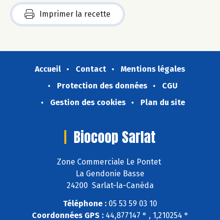
Imprimer la recette
Accueil
Contact
Mentions légales
Protection des données
CGU
Gestion des cookies
Plan du site
Biocoop Sarlat
Zone Commerciale Le Pontet
La Gendonie Basse
24200 Sarlat-la-Canéda
Téléphone :
05 53 59 03 10
Coordonnées GPS :
44,877147 ° , 1,210254 °