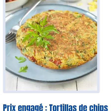
Prix engagé : Tortillas de chips