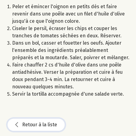
Peler et émincer l'oignon en petits dés et faire
revenir dans une poêle avec un filet d'huile d'olive
jusqu'à ce que l'oignon colore.
Ciseler le persil, écraser les chips et couper les
tranches de tomates séchées en deux. Réserver.
Dans un bol, casser et fouetter les oeufs. Ajouter
l'ensemble des ingrédients préalablement
préparés et la moutarde. Saler, poivrer et mélanger.
Faire chauffer 2 cs d'huile d'olive dans une poêle
antiadhésive. Verser la préparation et cuire à feu
doux pendant 3-4 min. La retourner et cuire à
nouveau quelques minutes.
Servir la tortilla accompagnée d'une salade verte.
Retour à la liste