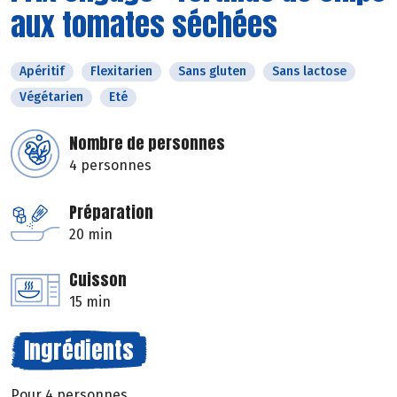
aux tomates séchées
Apéritif
Flexitarien
Sans gluten
Sans lactose
Végétarien
Eté
Nombre de personnes
4 personnes
Préparation
20 min
Cuisson
15 min
Ingrédients
Pour 4 personnes