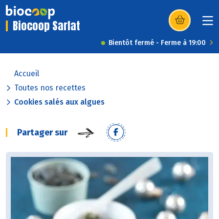
Biocoop Sarlat
(s’ouvre dans u
Bientôt fermé - Ferme à 19:00
Accueil
Toutes nos recettes
Cookies salés aux algues
Partager sur