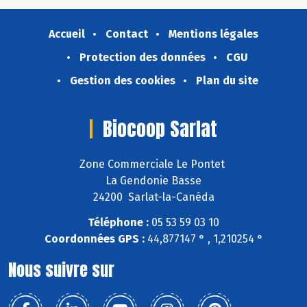
Accueil
Contact
Mentions légales
Protection des données
CGU
Gestion des cookies
Plan du site
Biocoop Sarlat
Zone Commerciale Le Pontet
La Gendonie Basse
24200 Sarlat-la-Canéda
Téléphone :
05 53 59 03 10
Coordonnées GPS :
44,877147 ° , 1,210254 °
Nous suivre sur