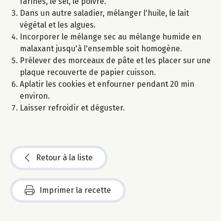
farines, le sel, le poivre.
Dans un autre saladier, mélanger l'huile, le lait
végétal et les algues.
Incorporer le mélange sec au mélange humide en
malaxant jusqu'à l'ensemble soit homogène.
Prélever des morceaux de pâte et les placer sur une
plaque recouverte de papier cuisson.
Aplatir les cookies et enfourner pendant 20 min
environ.
Laisser refroidir et déguster.
Retour à la liste
Imprimer la recette