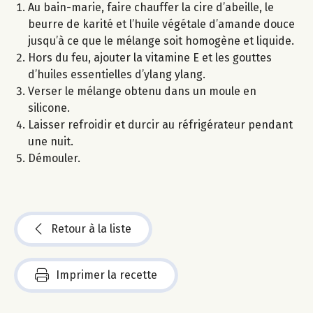
Au bain-marie, faire chauffer la cire d’abeille, le
beurre de karité et l’huile végétale d’amande douce
jusqu’à ce que le mélange soit homogène et liquide.
Hors du feu, ajouter la vitamine E et les gouttes
d’huiles essentielles d’ylang ylang.
Verser le mélange obtenu dans un moule en
silicone.
Laisser refroidir et durcir au réfrigérateur pendant
une nuit.
Démouler.
Retour à la liste
Imprimer la recette