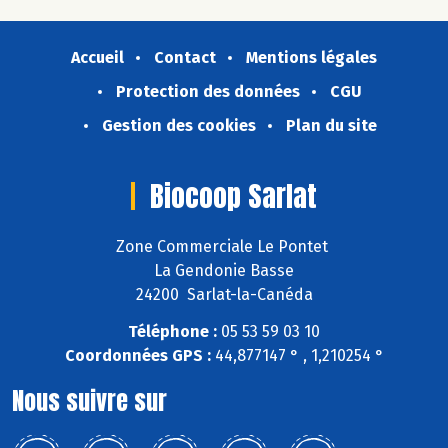
Accueil
Contact
Mentions légales
Protection des données
CGU
Gestion des cookies
Plan du site
Biocoop Sarlat
Zone Commerciale Le Pontet
La Gendonie Basse
24200 Sarlat-la-Canéda
Téléphone :
05 53 59 03 10
Coordonnées GPS :
44,877147 ° , 1,210254 °
Nous suivre sur