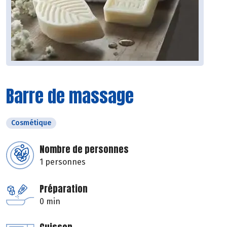
Barre de massage
Cosmétique
Nombre de personnes
1 personnes
Préparation
0 min