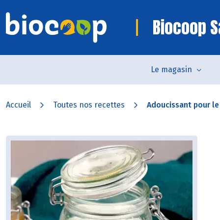
Biocoop S
Le magasin
Accueil
Toutes nos recettes
Adoucissant pour le