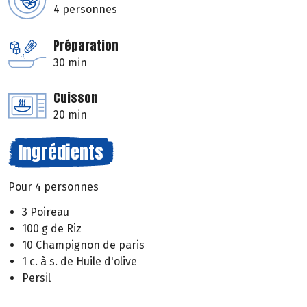
4 personnes
Préparation
30 min
Cuisson
20 min
Ingrédients
Pour 4 personnes
3 Poireau
100 g de Riz
10 Champignon de paris
1 c. à s. de Huile d'olive
Persil