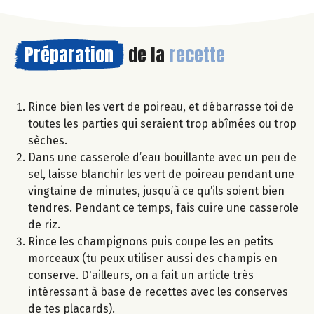
Préparation
de la
recette
Rince bien les vert de poireau, et débarrasse toi de
toutes les parties qui seraient trop abîmées ou trop
sèches.
Dans une casserole d’eau bouillante avec un peu de
sel, laisse blanchir les vert de poireau pendant une
vingtaine de minutes, jusqu’à ce qu’ils soient bien
tendres. Pendant ce temps, fais cuire une casserole
de riz.
Rince les champignons puis coupe les en petits
morceaux (tu peux utiliser aussi des champis en
conserve. D'ailleurs, on a fait un article très
intéressant à base de recettes avec les conserves
de tes placards).