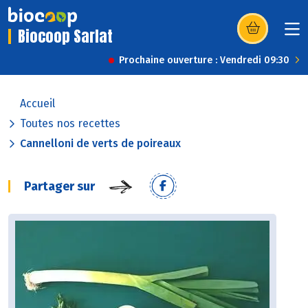
Biocoop Sarlat
(s’ouvre dans u
Prochaine ouverture : Vendredi 09:30
Accueil
Toutes nos recettes
Cannelloni de verts de poireaux
Partager sur