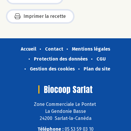
Imprimer la recette
Accueil
Contact
Mentions légales
Protection des données
CGU
Gestion des cookies
Plan du site
Biocoop Sarlat
Zone Commerciale Le Pontet
La Gendonie Basse
24200 Sarlat-la-Canéda
Téléphone :
05 53 59 03 10