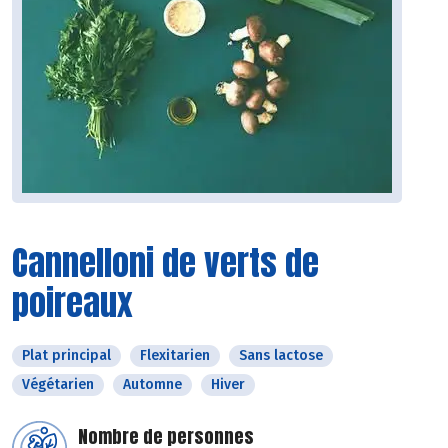
Cannelloni de verts de
poireaux
Plat principal
Flexitarien
Sans lactose
Végétarien
Automne
Hiver
Nombre de personnes