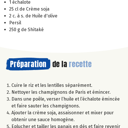
1 échalote
25 cl de Crème soja
2 c. à s. de Huile d'olive
Persil
250 g de Shitaké
Préparation
de la
recette
Cuire le riz et les lentilles séparément.
Nettoyer les champignons de Paris et émincer.
Dans une poêle, verser l’huile et l’échalote émincée
et faire sauter les champignons.
Ajouter la crème soja, assaisonner et mixer pour
obtenir une sauce homogène.
Eplucher et tailler les panais en dés et faire revenir