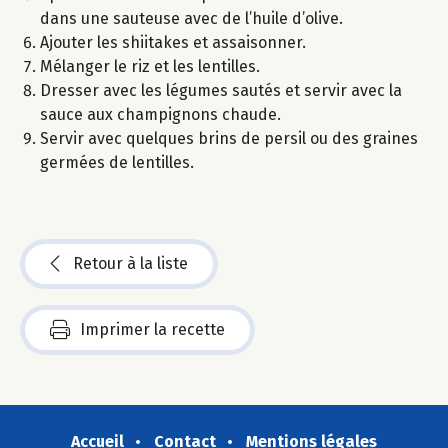
dans une sauteuse avec de l’huile d’olive.
Ajouter les shiitakes et assaisonner.
Mélanger le riz et les lentilles.
Dresser avec les légumes sautés et servir avec la
sauce aux champignons chaude.
Servir avec quelques brins de persil ou des graines
germées de lentilles.
Retour à la liste
Imprimer la recette
Accueil
Contact
Mentions légales