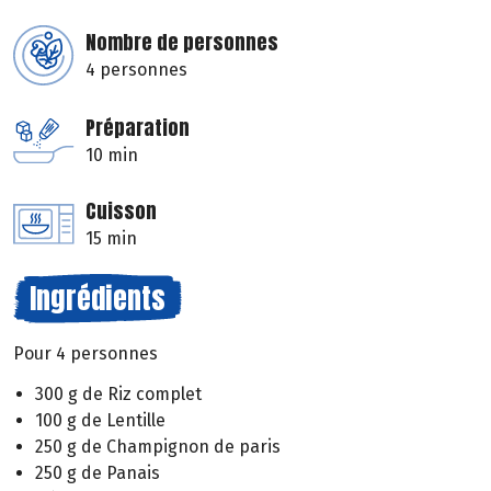
Nombre de personnes
4 personnes
Préparation
10 min
Cuisson
15 min
Ingrédients
Pour 4 personnes
300 g de Riz complet
100 g de Lentille
250 g de Champignon de paris
250 g de Panais