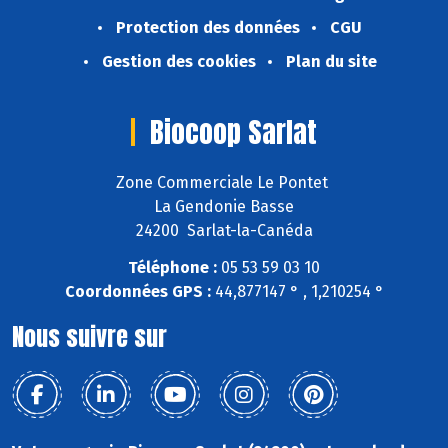
Protection des données
CGU
Gestion des cookies
Plan du site
Biocoop Sarlat
Zone Commerciale Le Pontet
La Gendonie Basse
24200 Sarlat-la-Canéda
Téléphone :
05 53 59 03 10
Coordonnées GPS :
44,877147 ° , 1,210254 °
Nous suivre sur