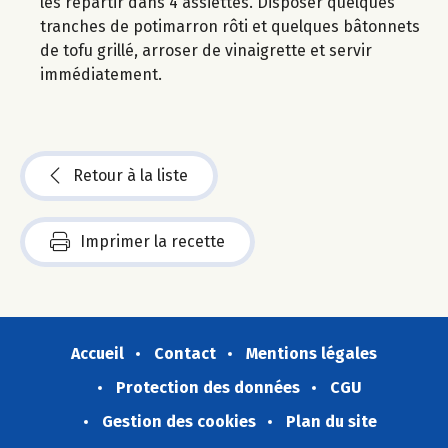
les répartir dans 4 assiettes. Disposer quelques
tranches de potimarron rôti et quelques bâtonnets
de tofu grillé, arroser de vinaigrette et servir
immédiatement.
Retour à la liste
Imprimer la recette
Accueil
Contact
Mentions légales
Protection des données
CGU
Gestion des cookies
Plan du site