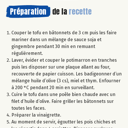
Préparation
de la
recette
Couper le tofu en bâtonnets de 3 cm puis les faire
mariner dans un mélange de sauce soja et
gingembre pendant 30 min en remuant
régulièrement.
Laver, évider et couper le potimarron en tranches
puis les disposer sur une plaque allant au four,
recouverte de papier cuisson. Les badigeonner d’un
mélange huile d’olive (3 cs), miel et thym. Enfourner
à 200 °C pendant 20 min en surveillant.
Cuire le tofu dans une poêle bien chaude avec un
filet d’huile d’olive. Faire griller les bâtonnets sur
toutes les faces.
Préparer la vinaigrette.
Au moment de servir, égoutter les pois chiches et