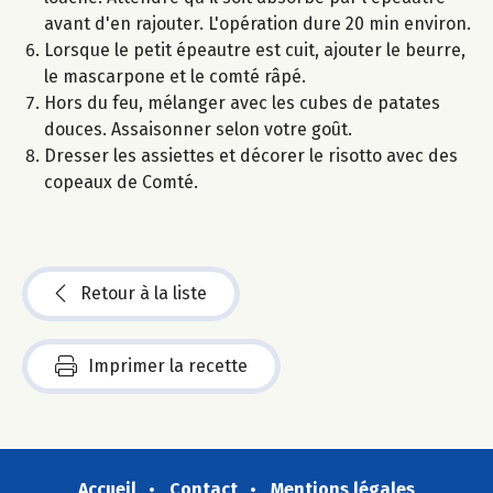
avant d'en rajouter. L'opération dure 20 min environ.
Lorsque le petit épeautre est cuit, ajouter le beurre,
le mascarpone et le comté râpé.
Hors du feu, mélanger avec les cubes de patates
douces. Assaisonner selon votre goût.
Dresser les assiettes et décorer le risotto avec des
copeaux de Comté.
Retour à la liste
Imprimer la recette
Accueil
Contact
Mentions légales