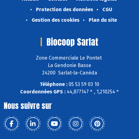
Protection des données
CGU
Gestion des cookies
Plan du site
Biocoop Sarlat
Zone Commerciale Le Pontet
La Gendonie Basse
24200 Sarlat-la-Canéda
Téléphone :
05 53 59 03 10
Coordonnées GPS :
44,877147 ° , 1,210254 °
Nous suivre sur