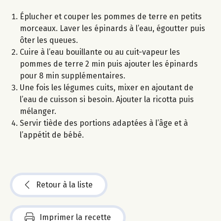
Éplucher et couper les pommes de terre en petits
morceaux. Laver les épinards à l’eau, égoutter puis
ôter les queues.
Cuire à l’eau bouillante ou au cuit-vapeur les
pommes de terre 2 min puis ajouter les épinards
pour 8 min supplémentaires.
Une fois les légumes cuits, mixer en ajoutant de
l’eau de cuisson si besoin. Ajouter la ricotta puis
mélanger.
Servir tiède des portions adaptées à l’âge et à
l’appétit de bébé.
Retour à la liste
Imprimer la recette