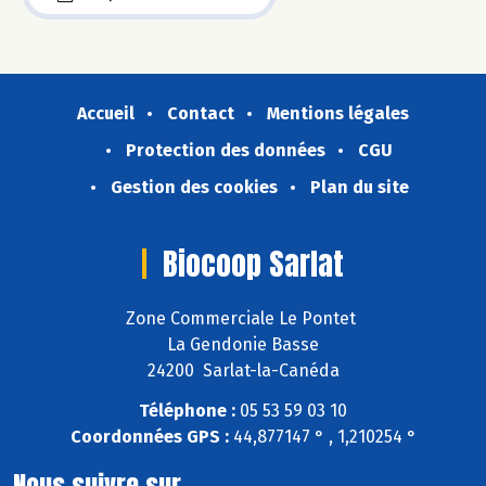
Accueil
Contact
Mentions légales
Protection des données
CGU
Gestion des cookies
Plan du site
Biocoop Sarlat
Zone Commerciale Le Pontet
La Gendonie Basse
24200 Sarlat-la-Canéda
Téléphone :
05 53 59 03 10
Coordonnées GPS :
44,877147 ° , 1,210254 °