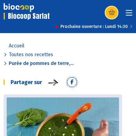
Biocoop Sarlat
(s’ouvre dans u
Prochaine ouverture : Lundi 14:30
Accueil
Toutes nos recettes
Purée de pommes de terre,...
Partager sur